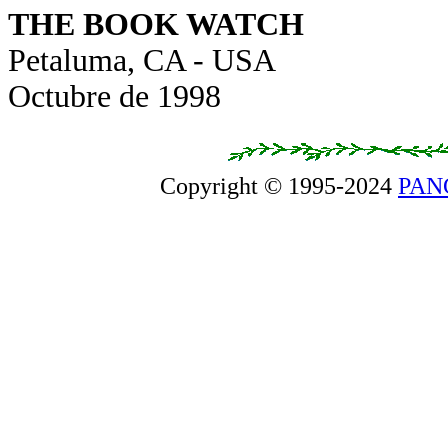
THE BOOK WATCH
Petaluma, CA - USA
Octubre de 1998
Copyright © 1995-2024
PAN